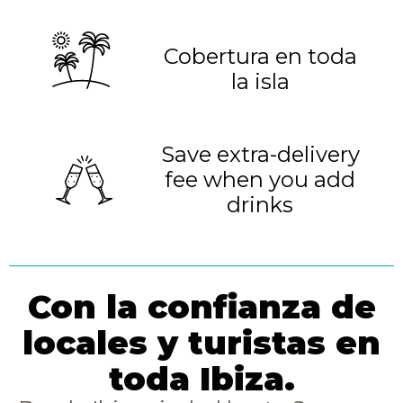
Cobertura en toda
la isla
Save extra-delivery
fee when you add
drinks
Con la confianza de
locales y turistas en
toda Ibiza.