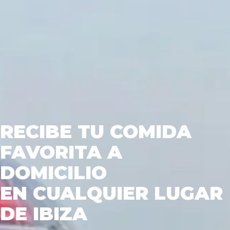
RECIBE TU COMIDA
FAVORITA A
DOMICILIO
EN CUALQUIER LUGAR
DE IBIZA