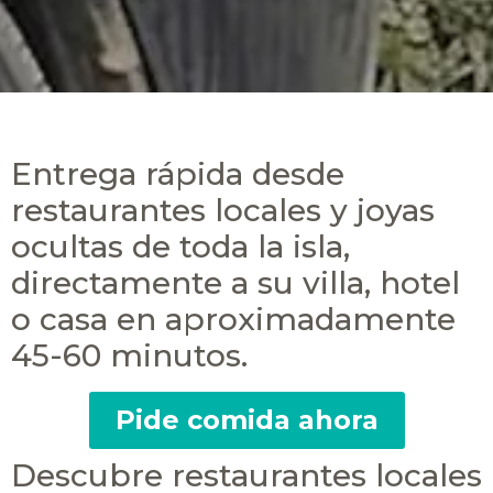
Entrega rápida desde
restaurantes locales y joyas
ocultas de toda la isla,
directamente a su villa, hotel
o casa en aproximadamente
45-60 minutos.
Pide comida ahora
Descubre restaurantes locales