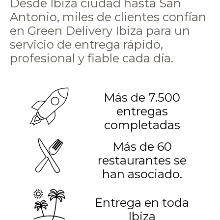
Desde Ibiza ciudad hasta San
Antonio, miles de clientes confían
en Green Delivery Ibiza para un
servicio de entrega rápido,
profesional y fiable cada día.
Más de 7.500
entregas
completadas
Más de 60
restaurantes se
han asociado.
Entrega en toda
Ibiza