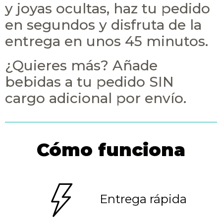
y joyas ocultas, haz tu pedido
en segundos y disfruta de la
entrega en unos 45 minutos.
¿Quieres más? Añade
bebidas a tu pedido SIN
cargo adicional por envío.
Cómo funciona
Entrega rápida