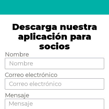
Descarga nuestra
aplicación para
socios
Nombre
Correo electrónico
Mensaje