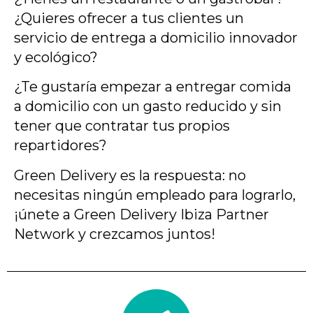
¿Quieres ofrecer a tus clientes un
servicio de entrega a domicilio innovador
y ecológico?
¿Te gustaría empezar a entregar comida
a domicilio con un gasto reducido y sin
tener que contratar tus propios
repartidores?
Green Delivery es la respuesta: no
necesitas ningún empleado para lograrlo,
¡únete a Green Delivery Ibiza Partner
Network y crezcamos juntos!