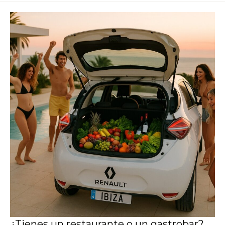
¿Tienes un restaurante o un gastrobar?