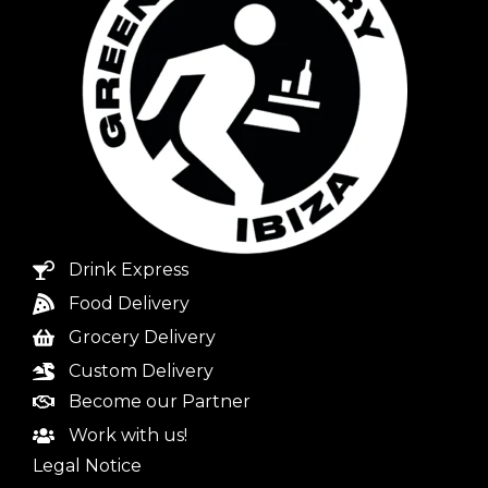
Drink Express
Food Delivery
Grocery Delivery
Custom Delivery
Become our Partner
Work with us!
Legal Notice