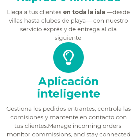
Llega a tus clientes
en toda la isla
—desde
villas hasta clubes de playa— con nuestro
servicio exprés y de entrega al día
siguiente.
Aplicación
inteligente
Gestiona los pedidos entrantes, controla las
comisiones y mantente en contacto con
tus clientes.Manage incoming orders,
monitor commissions, and stay connected