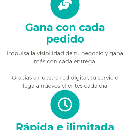
Gana con cada
pedido
Impulsa la visibilidad de tu negocio y gana
más con cada entrega.
Gracias a nuestra red digital, tu servicio
llega a nuevos clientes cada día.
Rápida e ilimitada