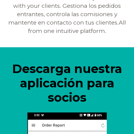
with your clients. Gestiona los pedidos
entrantes, controla las comisiones y
mantente en contacto con tus clientes.All
from one intuitive platform.
Descarga nuestra
aplicación para
socios